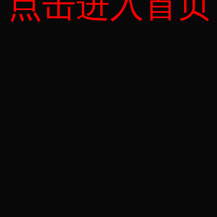
点击进入首页